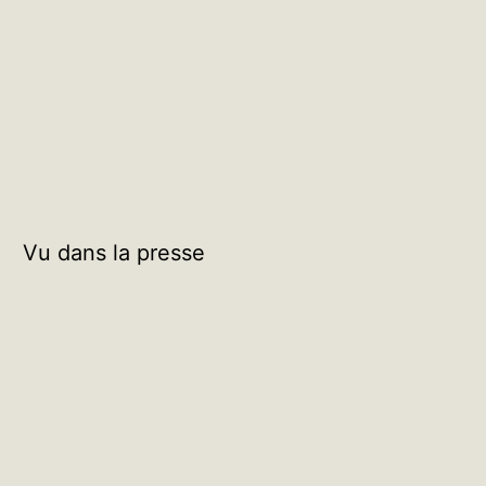
Vu dans la presse