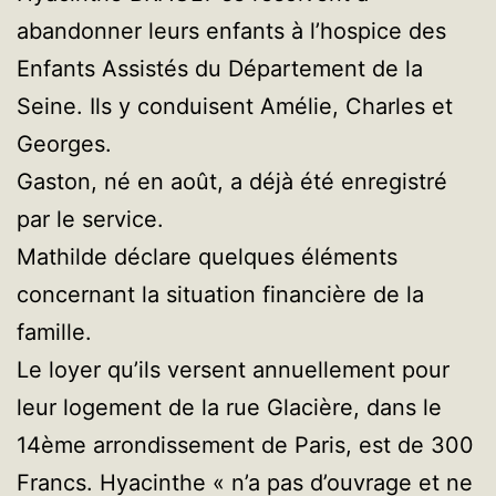
abandonner leurs enfants à l’hospice des
Enfants Assistés du Département de la
Seine. Ils y conduisent Amélie, Charles et
Georges.
Gaston, né en août, a déjà été enregistré
par le service.
Mathilde déclare quelques éléments
concernant la situation financière de la
famille.
Le loyer qu’ils versent annuellement pour
leur logement de la rue Glacière, dans le
14ème arrondissement de Paris, est de 300
Francs. Hyacinthe « n’a pas d’ouvrage et ne