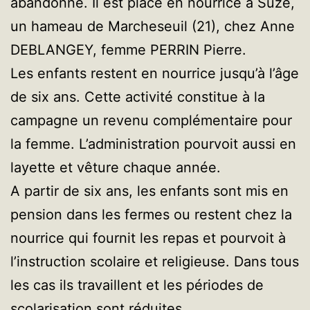
abandonné. Il est placé en nourrice à Suze,
un hameau de Marcheseuil (21), chez Anne
DEBLANGEY, femme PERRIN Pierre.
Les enfants restent en nourrice jusqu’à l’âge
de six ans. Cette activité constitue à la
campagne un revenu complémentaire pour
la femme. L’administration pourvoit aussi en
layette et vêture chaque année.
A partir de six ans, les enfants sont mis en
pension dans les fermes ou restent chez la
nourrice qui fournit les repas et pourvoit à
l’instruction scolaire et religieuse. Dans tous
les cas ils travaillent et les périodes de
scolarisation sont réduites.