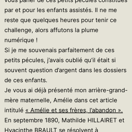
par et pour les enfants assistés. Il ne me
reste que quelques heures pour tenir ce
challenge, alors affutons la plume
numérique !
Si je me souvenais parfaitement de ces
petits pécules, j’avais oublié qu’il était si
souvent question d’argent dans les dossiers
de ces enfants.
Je vous ai déjà présenté mon arrière-grand-
mère maternelle, Amélie dans cet article
intitulé
« Amélie et ses frères, l’abandon ».
En septembre 1890, Mathilde HILLAIRET et
Hyacinthe BRAULT se résolvent à