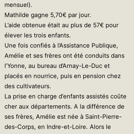
mensuel).
Mathilde gagne 5,70€ par jour.
L’aide obtenue était au plus de 57€ pour
élever les trois enfants.
Une fois confiés à l’Assistance Publique,
Amélie et ses frères ont été conduits dans
l’Yonne, au bureau d’Arnay-Le-Duc et
placés en nourrice, puis en pension chez
des cultivateurs.
La prise en charge d’enfants assistés coûte
cher aux départements. A la différence de
ses frères, Amélie est née à Saint-Pierre-
des-Corps, en Indre-et-Loire. Alors le