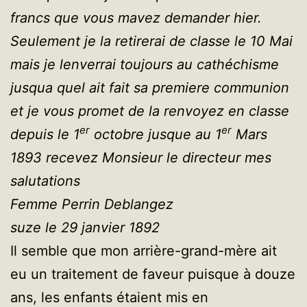
francs que vous mavez demander hier.
Seulement je la retirerai de classe le 10 Mai
mais je lenverrai toujours au cathéchisme
jusqua quel ait fait sa premiere communion
et je vous promet de la renvoyez en classe
er
er
depuis le 1
octobre jusque au 1
Mars
1893 recevez Monsieur le directeur mes
salutations
Femme Perrin Deblangez
suze le 29 janvier 1892
Il semble que mon arrière-grand-mère ait
eu un traitement de faveur puisque à douze
ans, les enfants étaient mis en