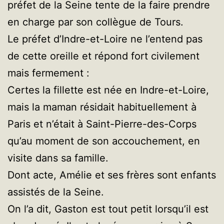
préfet de la Seine tente de la faire prendre
en charge par son collègue de Tours.
Le préfet d’Indre-et-Loire ne l’entend pas
de cette oreille et répond fort civilement
mais fermement :
Certes la fillette est née en Indre-et-Loire,
mais la maman résidait habituellement à
Paris et n’était à Saint-Pierre-des-Corps
qu’au moment de son accouchement, en
visite dans sa famille.
Dont acte, Amélie et ses frères sont enfants
assistés de la Seine.
On l’a dit, Gaston est tout petit lorsqu’il est