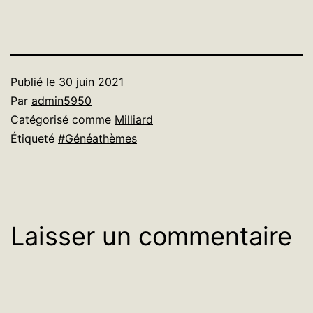
Publié le
30 juin 2021
Par
admin5950
Catégorisé comme
Milliard
Étiqueté
#Généathèmes
Laisser un commentaire