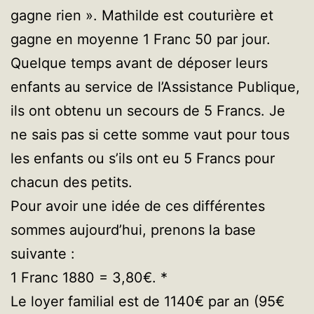
gagne rien ». Mathilde est couturière et
gagne en moyenne 1 Franc 50 par jour.
Quelque temps avant de déposer leurs
enfants au service de l’Assistance Publique,
ils ont obtenu un secours de 5 Francs. Je
ne sais pas si cette somme vaut pour tous
les enfants ou s’ils ont eu 5 Francs pour
chacun des petits.
Pour avoir une idée de ces différentes
sommes aujourd’hui, prenons la base
suivante :
1 Franc 1880 = 3,80€. *
Le loyer familial est de 1140€ par an (95€