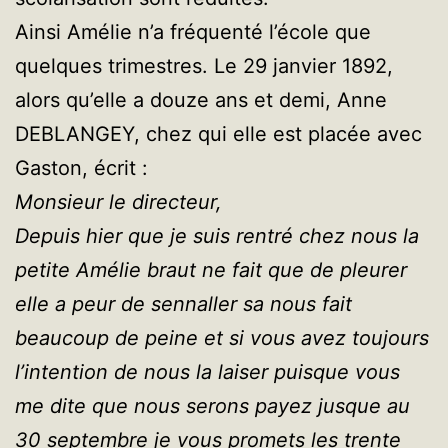
Ainsi Amélie n’a fréquenté l’école que
quelques trimestres. Le 29 janvier 1892,
alors qu’elle a douze ans et demi, Anne
DEBLANGEY, chez qui elle est placée avec
Gaston, écrit :
Monsieur le directeur,
Depuis hier que je suis rentré chez nous la
petite Amélie braut ne fait que de pleurer
elle a peur de sennaller sa nous fait
beaucoup de peine et si vous avez toujours
l’intention de nous la laiser puisque vous
me dite que nous serons payez jusque au
30 septembre je vous promets les trente