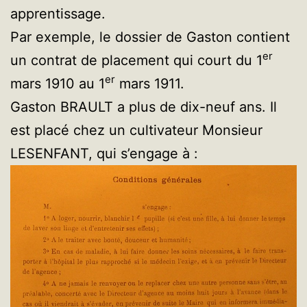
apprentissage.
Par exemple, le dossier de Gaston contient
er
un contrat de placement qui court du 1
er
mars 1910 au 1
mars 1911.
Gaston BRAULT a plus de dix-neuf ans. Il
est placé chez un cultivateur Monsieur
LESENFANT, qui s’engage à :