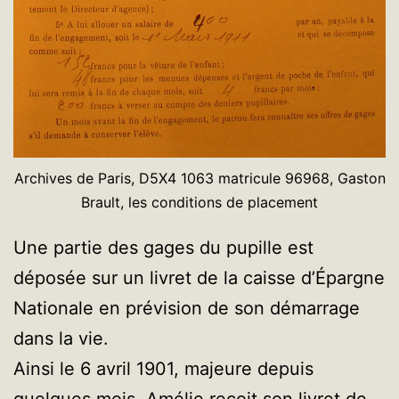
Archives de Paris, D5X4 1063 matricule 96968, Gaston
Brault, les conditions de placement
Une partie des gages du pupille est
déposée sur un livret de la caisse d’Épargne
Nationale en prévision de son démarrage
dans la vie.
Ainsi le 6 avril 1901, majeure depuis