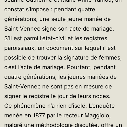
constat s’impose : pendant quatre
générations, une seule jeune mariée de
Saint‑Vennec signe son acte de mariage.
S’il est parmi l’état-civil et les registres
paroissiaux, un document sur lequel il est
possible de trouver la signature de femmes,
c’est l’acte de mariage. Pourtant, pendant
quatre générations, les jeunes mariées de
Saint-Vennec ne sont pas en mesure de
signer le registre le jour de leurs noces.
Ce phénomène n’a rien d’isolé. L’enquête
menée en 1877 par le recteur Maggiolo,
malgré une méthodologie discutée, offre un