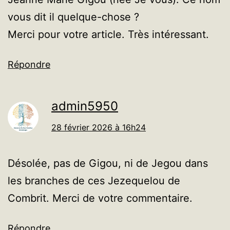
vous dit il quelque-chose ?
Merci pour votre article. Très intéressant.
Répondre
admin5950
28 février 2026 à 16h24
Désolée, pas de Gigou, ni de Jegou dans
les branches de ces Jezequelou de
Combrit. Merci de votre commentaire.
Répondre