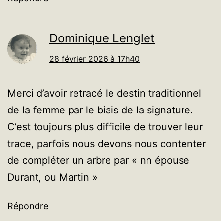
Dominique Lenglet
28 février 2026 à 17h40
Merci d’avoir retracé le destin traditionnel
de la femme par le biais de la signature.
C’est toujours plus difficile de trouver leur
trace, parfois nous devons nous contenter
de compléter un arbre par « nn épouse
Durant, ou Martin »
Répondre