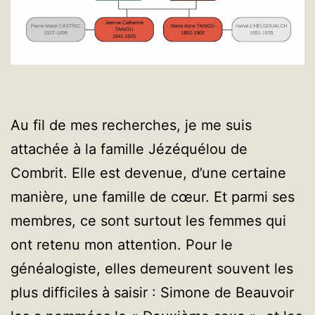
Au fil de mes recherches, je me suis
attachée à la famille Jézéquélou de
Combrit. Elle est devenue, d’une certaine
manière, une famille de cœur. Et parmi ses
membres, ce sont surtout les femmes qui
ont retenu mon attention. Pour le
généalogiste, elles demeurent souvent les
plus difficiles à saisir : Simone de Beauvoir