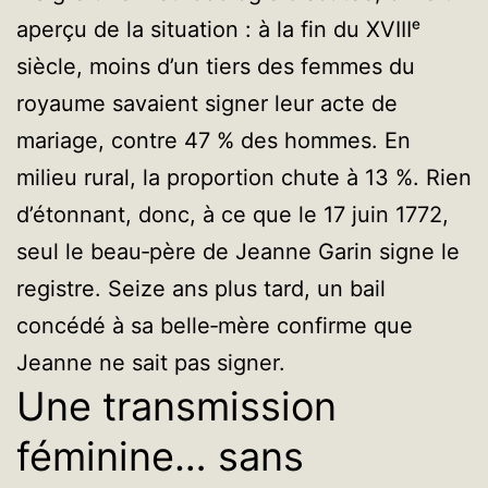
aperçu de la situation : à la fin du XVIIIᵉ
siècle, moins d’un tiers des femmes du
royaume savaient signer leur acte de
mariage, contre 47 % des hommes. En
milieu rural, la proportion chute à 13 %. Rien
d’étonnant, donc, à ce que le 17 juin 1772,
seul le beau‑père de Jeanne Garin signe le
registre. Seize ans plus tard, un bail
concédé à sa belle‑mère confirme que
Jeanne ne sait pas signer.
Une transmission
féminine… sans