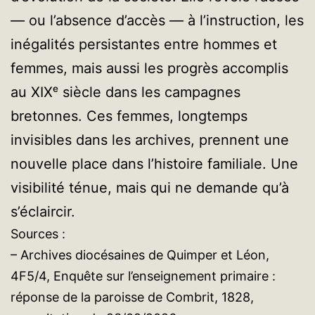
— ou l’absence d’accès — à l’instruction, les
inégalités persistantes entre hommes et
femmes, mais aussi les progrès accomplis
au XIXᵉ siècle dans les campagnes
bretonnes. Ces femmes, longtemps
invisibles dans les archives, prennent une
nouvelle place dans l’histoire familiale. Une
visibilité ténue, mais qui ne demande qu’à
s’éclaircir.
Sources :
– Archives diocésaines de Quimper et Léon,
4F5/4, Enquête sur l’enseignement primaire :
réponse de la paroisse de Combrit, 1828,