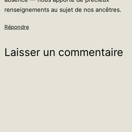
renseignements au sujet de nos ancêtres.
Répondre
Laisser un commentaire