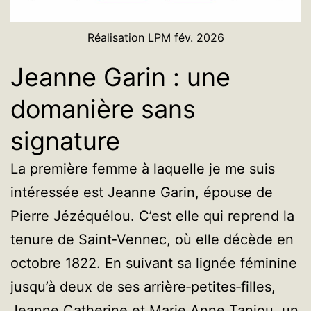
Réalisation LPM fév. 2026
Jeanne Garin : une
domanière sans
signature
La première femme à laquelle je me suis
intéressée est Jeanne Garin, épouse de
Pierre Jézéquélou. C’est elle qui reprend la
tenure de Saint‑Vennec, où elle décède en
octobre 1822. En suivant sa lignée féminine
jusqu’à deux de ses arrière‑petites‑filles,
Jeanne Catherine et Marie Anne Taniou, un