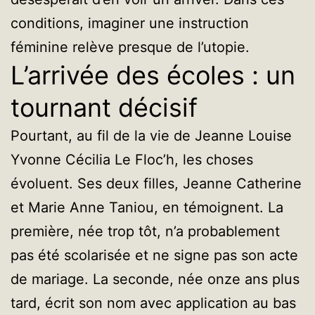
conditions, imaginer une instruction
féminine relève presque de l’utopie.
L’arrivée des écoles : un
tournant décisif
Pourtant, au fil de la vie de Jeanne Louise
Yvonne Cécilia Le Floc’h, les choses
évoluent. Ses deux filles, Jeanne Catherine
et Marie Anne Taniou, en témoignent. La
première, née trop tôt, n’a probablement
pas été scolarisée et ne signe pas son acte
de mariage. La seconde, née onze ans plus
tard, écrit son nom avec application au bas