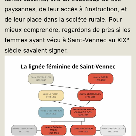
paysannes, de leur accès à l’instruction, et
de leur place dans la société rurale. Pour
mieux comprendre, regardons de près si les
femmes ayant vécu à Saint-Vennec au XIXᵉ
siècle savaient signer.