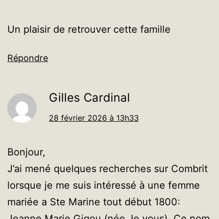
Un plaisir de retrouver cette famille
Répondre
Gilles Cardinal
28 février 2026 à 13h33
Bonjour,
J’ai mené quelques recherches sur Combrit
lorsque je me suis intéressé à une femme
mariée a Ste Marine tout début 1800:
Jeanne Marie Gigou (née Je vous). Ce nom