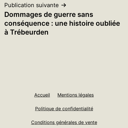
Publication suivante
Dommages de guerre sans
conséquence : une histoire oubliée
à Trébeurden
Accueil
Mentions légales
Politique de confidentialité
Conditions générales de vente