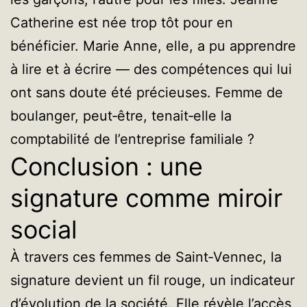
Catherine est née trop tôt pour en
bénéficier. Marie Anne, elle, a pu apprendre
à lire et à écrire — des compétences qui lui
ont sans doute été précieuses. Femme de
boulanger, peut‑être, tenait‑elle la
comptabilité de l’entreprise familiale ?
Conclusion : une
signature comme miroir
social
À travers ces femmes de Saint‑Vennec, la
signature devient un fil rouge, un indicateur
d’évolution de la société. Elle révèle l’accès