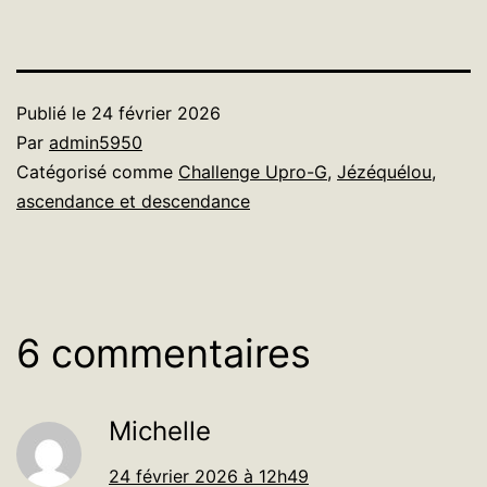
Publié le
24 février 2026
Par
admin5950
Catégorisé comme
Challenge Upro-G
,
Jézéquélou,
ascendance et descendance
6 commentaires
Michelle
24 février 2026 à 12h49