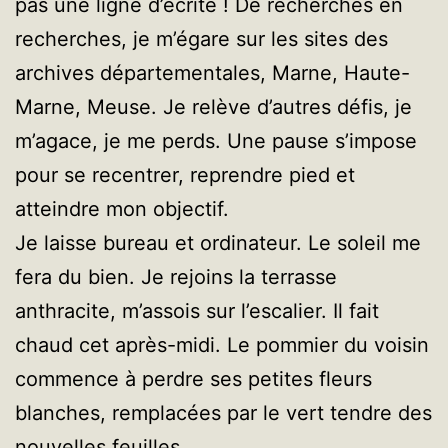
pas une ligne d’écrite ! De recherches en
recherches, je m’égare sur les sites des
archives départementales, Marne, Haute-
Marne, Meuse. Je relève d’autres défis, je
m’agace, je me perds. Une pause s’impose
pour se recentrer, reprendre pied et
atteindre mon objectif.
Je laisse bureau et ordinateur. Le soleil me
fera du bien. Je rejoins la terrasse
anthracite, m’assois sur l’escalier. Il fait
chaud cet après-midi. Le pommier du voisin
commence à perdre ses petites fleurs
blanches, remplacées par le vert tendre des
nouvelles feuilles.