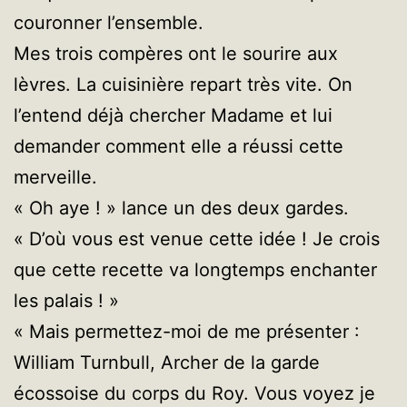
couronner l’ensemble.
Mes trois compères ont le sourire aux
lèvres. La cuisinière repart très vite. On
l’entend déjà chercher Madame et lui
demander comment elle a réussi cette
merveille.
« Oh aye ! » lance un des deux gardes.
« D’où vous est venue cette idée ! Je crois
que cette recette va longtemps enchanter
les palais ! »
« Mais permettez-moi de me présenter :
William Turnbull, Archer de la garde
écossoise du corps du Roy. Vous voyez je