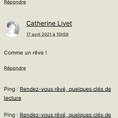
Répondre
Catherine Livet
17 avril 2021 à 15h59
Comme un rêve !
Répondre
Ping :
Rendez-vous rêvé, quelques clés de
lecture
Ping :
Rendez-vous rêvé, quelques clés de