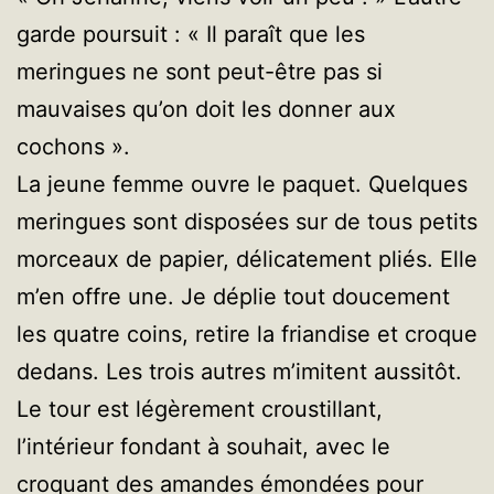
garde poursuit : « Il paraît que les
meringues ne sont peut-être pas si
mauvaises qu’on doit les donner aux
cochons ».
La jeune femme ouvre le paquet. Quelques
meringues sont disposées sur de tous petits
morceaux de papier, délicatement pliés. Elle
m’en offre une. Je déplie tout doucement
les quatre coins, retire la friandise et croque
dedans. Les trois autres m’imitent aussitôt.
Le tour est légèrement croustillant,
l’intérieur fondant à souhait, avec le
croquant des amandes émondées pour