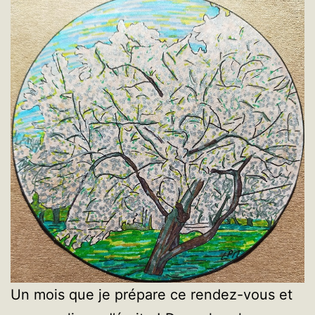
Un mois que je prépare ce rendez-vous et