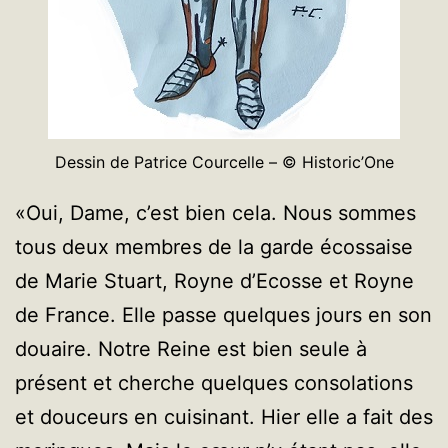
Dessin de Patrice Courcelle – © Historic’One
«Oui, Dame, c’est bien cela. Nous sommes
tous deux membres de la garde écossaise
de Marie Stuart, Royne d’Ecosse et Royne
de France. Elle passe quelques jours en son
douaire. Notre Reine est bien seule à
présent et cherche quelques consolations
et douceurs en cuisinant. Hier elle a fait des