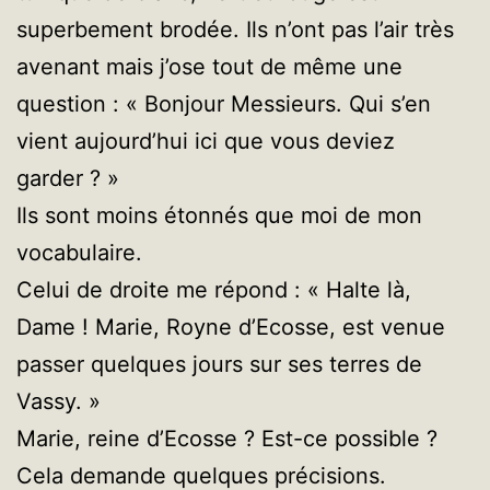
superbement brodée. Ils n’ont pas l’air très
avenant mais j’ose tout de même une
question : « Bonjour Messieurs. Qui s’en
vient aujourd’hui ici que vous deviez
garder ? »
Ils sont moins étonnés que moi de mon
vocabulaire.
Celui de droite me répond : « Halte là,
Dame ! Marie, Royne d’Ecosse, est venue
passer quelques jours sur ses terres de
Vassy. »
Marie, reine d’Ecosse ? Est-ce possible ?
Cela demande quelques précisions.