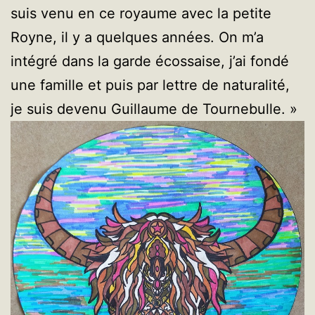
suis venu en ce royaume avec la petite
Royne, il y a quelques années. On m’a
intégré dans la garde écossaise, j’ai fondé
une famille et puis par lettre de naturalité,
je suis devenu Guillaume de Tournebulle. »