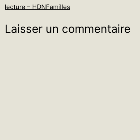
lecture – HDNFamilles
Laisser un commentaire