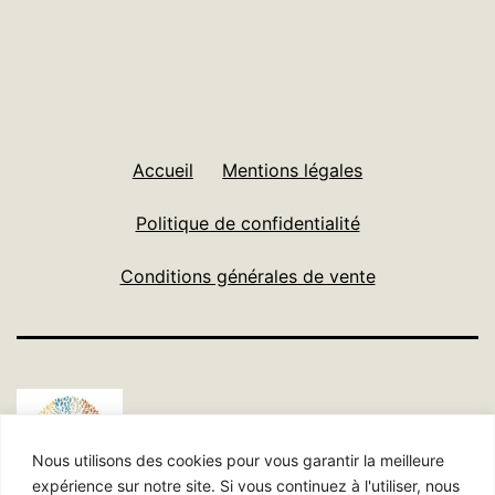
Accueil
Mentions légales
Politique de confidentialité
Conditions générales de vente
Nous utilisons des cookies pour vous garantir la meilleure
expérience sur notre site. Si vous continuez à l'utiliser, nous