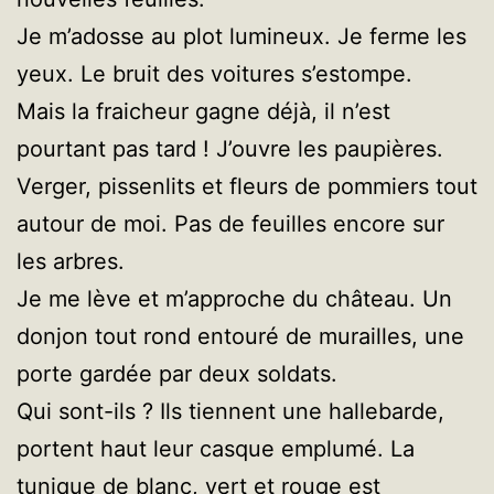
Je m’adosse au plot lumineux. Je ferme les
yeux. Le bruit des voitures s’estompe.
Mais la fraicheur gagne déjà, il n’est
pourtant pas tard ! J’ouvre les paupières.
Verger, pissenlits et fleurs de pommiers tout
autour de moi. Pas de feuilles encore sur
les arbres.
Je me lève et m’approche du château. Un
donjon tout rond entouré de murailles, une
porte gardée par deux soldats.
Qui sont-ils ? Ils tiennent une hallebarde,
portent haut leur casque emplumé. La
tunique de blanc, vert et rouge est