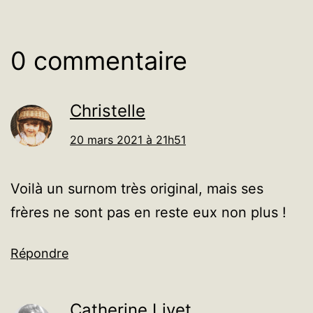
0 commentaire
Christelle
20 mars 2021 à 21h51
Voilà un surnom très original, mais ses
frères ne sont pas en reste eux non plus !
Répondre
Catherine Livet