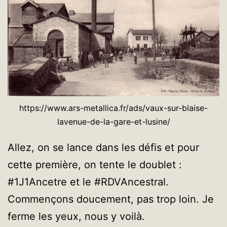
https://www.ars-metallica.fr/ads/vaux-sur-blaise-
lavenue-de-la-gare-et-lusine/
Allez, on se lance dans les défis et pour
cette première, on tente le doublet :
#1J1Ancetre et le #RDVAncestral.
Commençons doucement, pas trop loin. Je
ferme les yeux, nous y voilà.