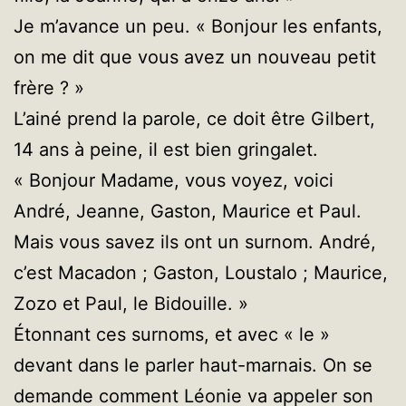
Je m’avance un peu. « Bonjour les enfants,
on me dit que vous avez un nouveau petit
frère ? »
L’ainé prend la parole, ce doit être Gilbert,
14 ans à peine, il est bien gringalet.
« Bonjour Madame, vous voyez, voici
André, Jeanne, Gaston, Maurice et Paul.
Mais vous savez ils ont un surnom. André,
c’est Macadon ; Gaston, Loustalo ; Maurice,
Zozo et Paul, le Bidouille. »
Étonnant ces surnoms, et avec « le »
devant dans le parler haut-marnais. On se
demande comment Léonie va appeler son