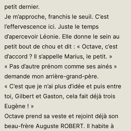
petit dernier.
Je m’approche, franchis le seuil. C’est
l’effervescence ici. Juste le temps
d’apercevoir Léonie. Elle donne le sein au
petit bout de chou et dit : « Octave, c’est
d’accord ? Il s’appelle Marius, le petit. »
« Pas d’autre prénom comme ses ainés »
demande mon arrière-grand-père.
« C’est que je n’ai plus d’idée et puis entre
toi, Gilbert et Gaston, cela fait déjà trois
Eugène ! »
Octave prend sa veste et rejoint déjà son
beau-frère Auguste ROBERT. Il habite à