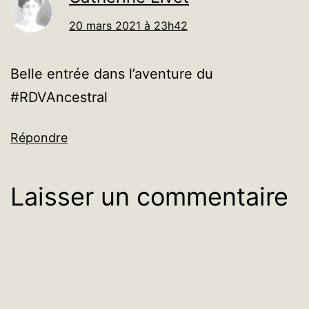
20 mars 2021 à 23h42
Belle entrée dans l’aventure du
#RDVAncestral
Répondre
Laisser un commentaire