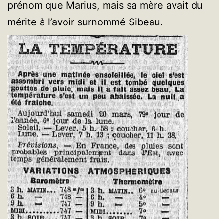
prénom que Marius, mais sa mère avait du
mérite à l’avoir surnommé Sibeau.