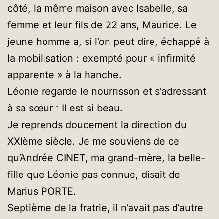
côté, la même maison avec Isabelle, sa
femme et leur fils de 22 ans, Maurice. Le
jeune homme a, si l’on peut dire, échappé à
la mobilisation : exempté pour « infirmité
apparente » à la hanche.
Léonie regarde le nourrisson et s’adressant
à sa sœur : Il est si beau.
Je reprends doucement la direction du
XXIème siècle. Je me souviens de ce
qu’Andrée CINET, ma grand-mère, la belle-
fille que Léonie pas connue, disait de
Marius PORTE.
Septième de la fratrie, il n’avait pas d’autre