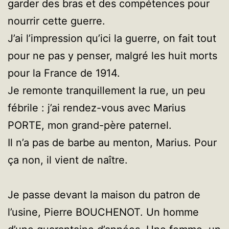
garder des bras et des compétences pour
nourrir cette guerre.
J’ai l’impression qu’ici la guerre, on fait tout
pour ne pas y penser, malgré les huit morts
pour la France de 1914.
Je remonte tranquillement la rue, un peu
fébrile : j’ai rendez-vous avec Marius
PORTE, mon grand-père paternel.
Il n’a pas de barbe au menton, Marius. Pour
ça non, il vient de naître.
Je passe devant la maison du patron de
l’usine, Pierre BOUCHENOT. Un homme