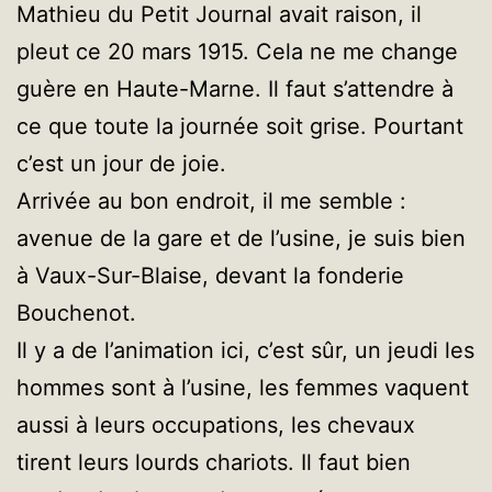
Mathieu du Petit Journal avait raison, il
pleut ce 20 mars 1915. Cela ne me change
guère en Haute-Marne. Il faut s’attendre à
ce que toute la journée soit grise. Pourtant
c’est un jour de joie.
Arrivée au bon endroit, il me semble :
avenue de la gare et de l’usine, je suis bien
à Vaux-Sur-Blaise, devant la fonderie
Bouchenot.
Il y a de l’animation ici, c’est sûr, un jeudi les
hommes sont à l’usine, les femmes vaquent
aussi à leurs occupations, les chevaux
tirent leurs lourds chariots. Il faut bien