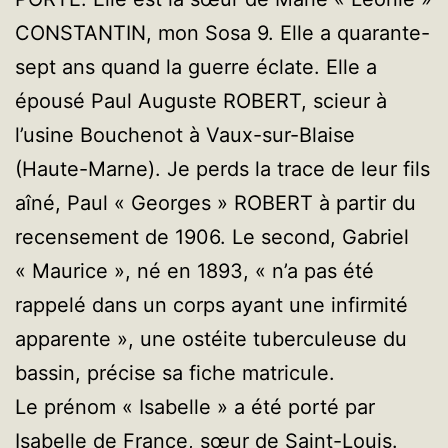
CONSTANTIN, mon Sosa 9. Elle a quarante-
sept ans quand la guerre éclate. Elle a
épousé Paul Auguste ROBERT, scieur à
l’usine Bouchenot à Vaux-sur-Blaise
(Haute-Marne). Je perds la trace de leur fils
aîné, Paul « Georges » ROBERT à partir du
recensement de 1906. Le second, Gabriel
« Maurice », né en 1893, « n’a pas été
rappelé dans un corps ayant une infirmité
apparente », une ostéite tuberculeuse du
bassin, précise sa fiche matricule.
Le prénom « Isabelle » a été porté par
Isabelle de France, sœur de Saint-Louis.