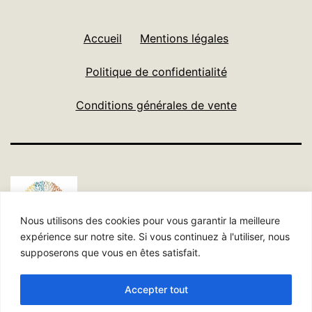
Accueil
Mentions légales
Politique de confidentialité
Conditions générales de vente
Nous utilisons des cookies pour vous garantir la meilleure
expérience sur notre site. Si vous continuez à l'utiliser, nous
supposerons que vous en êtes satisfait.
Politique de confidentialité
Accepter tout
Fièrement propulsé par
WordPress