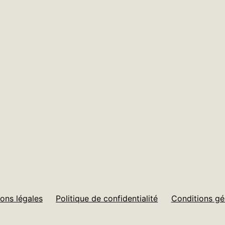
ons légales
Politique de confidentialité
Conditions gé