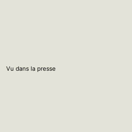
Vu dans la presse