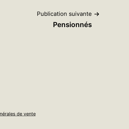
Publication suivante
Pensionnés
nérales de vente