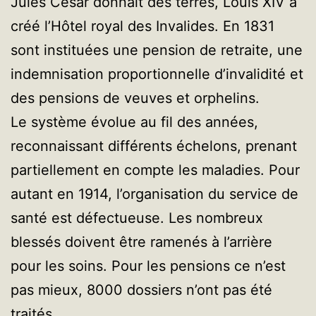
Jules César donnait des terres, Louis XIV a
créé l’Hôtel royal des Invalides. En 1831
sont instituées une pension de retraite, une
indemnisation proportionnelle d’invalidité et
des pensions de veuves et orphelins.
Le système évolue au fil des années,
reconnaissant différents échelons, prenant
partiellement en compte les maladies. Pour
autant en 1914, l’organisation du service de
santé est défectueuse. Les nombreux
blessés doivent être ramenés à l’arrière
pour les soins. Pour les pensions ce n’est
pas mieux, 8000 dossiers n’ont pas été
traités.