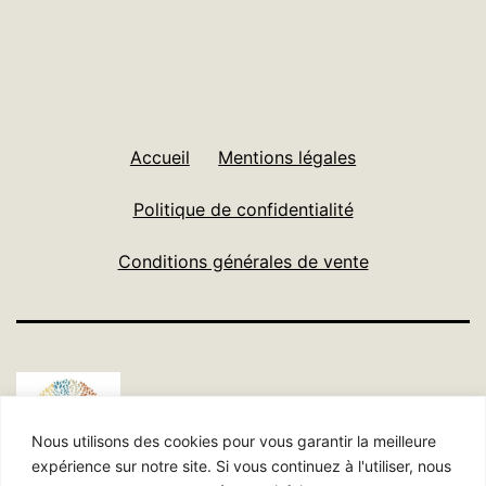
Accueil
Mentions légales
Politique de confidentialité
Conditions générales de vente
Nous utilisons des cookies pour vous garantir la meilleure
expérience sur notre site. Si vous continuez à l'utiliser, nous