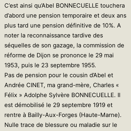
C’est ainsi qu’Abel BONNECUELLE touchera
d’abord une pension temporaire et deux ans
plus tard une pension définitive de 10%. A
noter la reconnaissance tardive des
séquelles de son gazage, la commission de
réforme de Dijon se prononce le 29 mai
1953, puis le 23 septembre 1955.
Pas de pension pour le cousin d’Abel et
Andrée CINET, ma grand-mère, Charles «
Félix » Adolphe Sylvère BONNECUELLE. Il
est démobilisé le 29 septembre 1919 et
rentre à Bailly-Aux-Forges (Haute-Marne).
Nulle trace de blessure ou maladie sur le