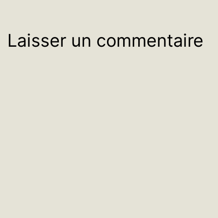
Laisser un commentaire