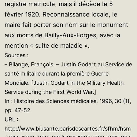
registre matricule, mais il décède le 5
février 1920. Reconnaissance locale, le
maire fait porter son nom sur le monument
aux morts de Bailly-Aux-Forges, avec la
mention « suite de maladie ».
Sources :
– Bilange, François. – Justin Godart au Service de
santé militaire durant la première Guerre
Mondiale. [Justin Godart in the Military Health
Service during the First World War.]
In : Histoire des Sciences médicales, 1996, 30 (1),
pp. 47-52
URL :
http://www.biusante.parisdescartes.fr/sfhm/hsm