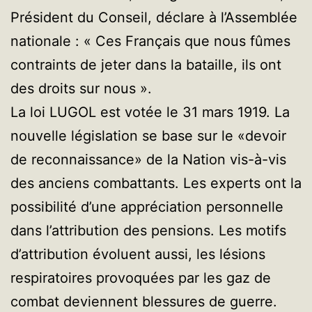
Président du Conseil, déclare à l’Assemblée
nationale : « Ces Français que nous fûmes
contraints de jeter dans la bataille, ils ont
des droits sur nous ».
La loi LUGOL est votée le 31 mars 1919. La
nouvelle législation se base sur le «devoir
de reconnaissance» de la Nation vis-à-vis
des anciens combattants. Les experts ont la
possibilité d’une appréciation personnelle
dans l’attribution des pensions. Les motifs
d’attribution évoluent aussi, les lésions
respiratoires provoquées par les gaz de
combat deviennent blessures de guerre.