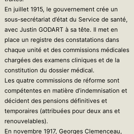
En juillet 1915, le gouvernement crée un
sous-secrétariat d’état du Service de santé,
avec Justin GODART à sa tête. Il met en
place un registre des constatations dans
chaque unité et des commissions médicales
chargées des examens cliniques et de la
constitution du dossier médical.
Les quatre commissions de réforme sont
compétentes en matière d’indemnisation et
décident des pensions définitives et
temporaires (attribuées pour deux ans et
renouvelables).
En novembre 1917, Georges Clemenceau,