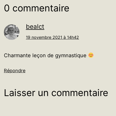
0 commentaire
bealct
19 novembre 2021 à 14h42
Charmante leçon de gymnastique
Répondre
Laisser un commentaire