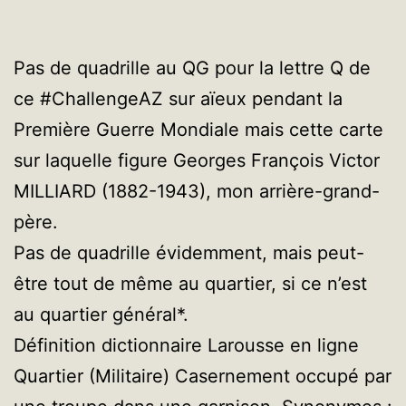
Pas de quadrille au QG pour la lettre Q de
ce #ChallengeAZ sur aïeux pendant la
Première Guerre Mondiale mais cette carte
sur laquelle figure Georges François Victor
MILLIARD (1882-1943), mon arrière-grand-
père.
Pas de quadrille évidemment, mais peut-
être tout de même au quartier, si ce n’est
au quartier général*.
Définition dictionnaire Larousse en ligne
Quartier (Militaire) Casernement occupé par