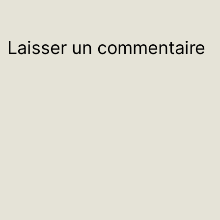
Laisser un commentaire