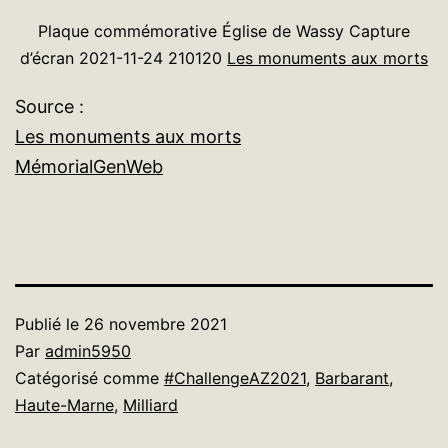
Plaque commémorative Église de Wassy Capture
d’écran 2021-11-24 210120
Les monuments aux morts
Source :
Les monuments aux morts
MémorialGenWeb
Publié le
26 novembre 2021
Par
admin5950
Catégorisé comme
#ChallengeAZ2021
,
Barbarant
,
Haute-Marne
,
Milliard