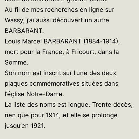
Au fil de mes recherches en ligne sur
Wassy, j’ai aussi découvert un autre
BARBARANT.
Louis Marcel BARBARANT (1884-1914),
mort pour la France, à Fricourt, dans la
Somme.
Son nom est inscrit sur l’une des deux
plaques commémoratives situées dans
l’église Notre-Dame.
La liste des noms est longue. Trente décès,
rien que pour 1914, et elle se prolonge
jusqu’en 1921.