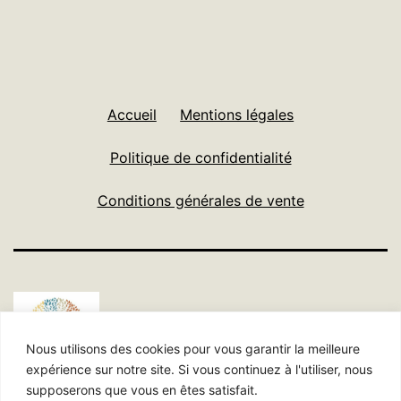
Accueil
Mentions légales
Politique de confidentialité
Conditions générales de vente
Nous utilisons des cookies pour vous garantir la meilleure
expérience sur notre site. Si vous continuez à l'utiliser, nous
supposerons que vous en êtes satisfait.