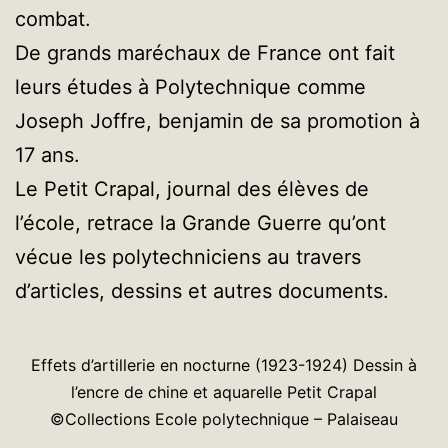
combat.
De grands maréchaux de France ont fait
leurs études à Polytechnique comme
Joseph Joffre, benjamin de sa promotion à
17 ans.
Le Petit Crapal, journal des élèves de
l’école, retrace la Grande Guerre qu’ont
vécue les polytechniciens au travers
d’articles, dessins et autres documents.
Effets d’artillerie en nocturne (1923-1924) Dessin à
l’encre de chine et aquarelle Petit Crapal
©Collections Ecole polytechnique – Palaiseau