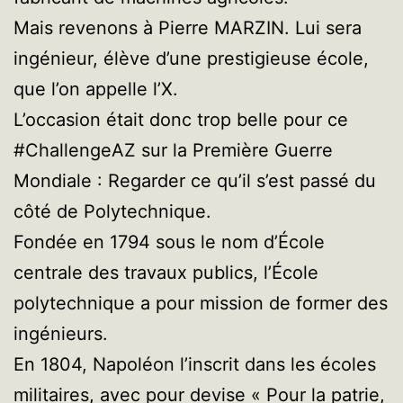
Mais revenons à Pierre MARZIN. Lui sera
ingénieur, élève d’une prestigieuse école,
que l’on appelle l’X.
L’occasion était donc trop belle pour ce
#ChallengeAZ sur la Première Guerre
Mondiale : Regarder ce qu’il s’est passé du
côté de Polytechnique.
Fondée en 1794 sous le nom d’École
centrale des travaux publics, l’École
polytechnique a pour mission de former des
ingénieurs.
En 1804, Napoléon l’inscrit dans les écoles
militaires, avec pour devise « Pour la patrie,