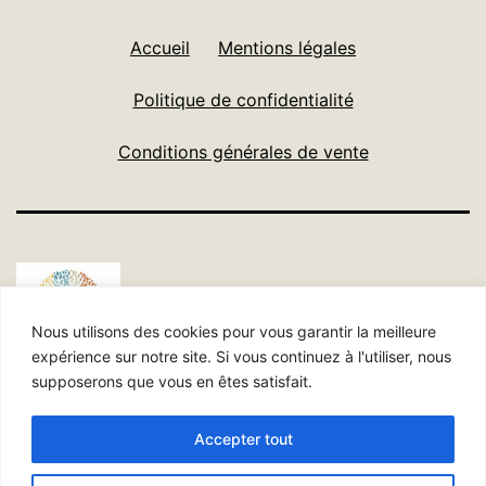
Accueil
Mentions légales
Politique de confidentialité
Conditions générales de vente
Nous utilisons des cookies pour vous garantir la meilleure
expérience sur notre site. Si vous continuez à l'utiliser, nous
supposerons que vous en êtes satisfait.
Politique de confidentialité
Accepter tout
Fièrement propulsé par
WordPress