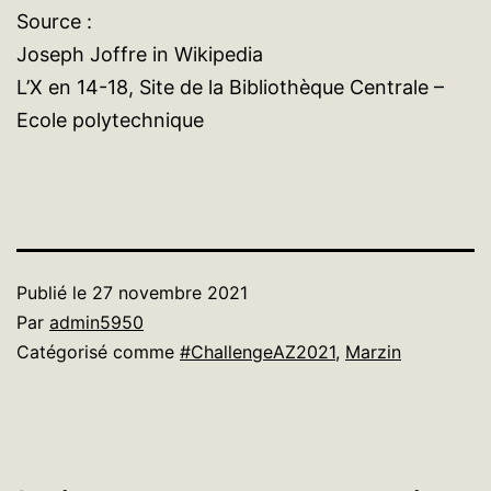
Source :
Joseph Joffre in Wikipedia
L’X en 14-18, Site de la Bibliothèque Centrale –
Ecole polytechnique
Publié le
27 novembre 2021
Par
admin5950
Catégorisé comme
#ChallengeAZ2021
,
Marzin