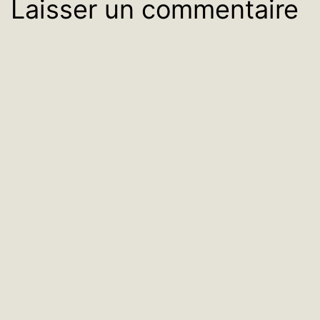
Laisser un commentaire