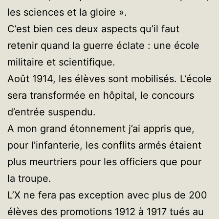
les sciences et la gloire ».
C’est bien ces deux aspects qu’il faut
retenir quand la guerre éclate : une école
militaire et scientifique.
Août 1914, les élèves sont mobilisés. L’école
sera transformée en hôpital, le concours
d’entrée suspendu.
A mon grand étonnement j’ai appris que,
pour l’infanterie, les conflits armés étaient
plus meurtriers pour les officiers que pour
la troupe.
L’X ne fera pas exception avec plus de 200
élèves des promotions 1912 à 1917 tués au