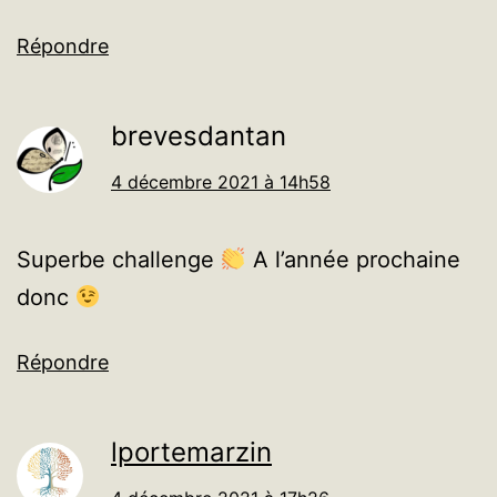
Répondre
brevesdantan
4 décembre 2021 à 14h58
Superbe challenge
A l’année prochaine
donc
Répondre
lportemarzin