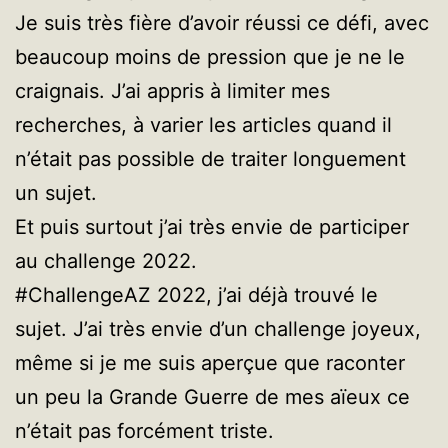
Je suis très fière d’avoir réussi ce défi, avec
beaucoup moins de pression que je ne le
craignais. J’ai appris à limiter mes
recherches, à varier les articles quand il
n’était pas possible de traiter longuement
un sujet.
Et puis surtout j’ai très envie de participer
au challenge 2022.
#ChallengeAZ 2022, j’ai déjà trouvé le
sujet. J’ai très envie d’un challenge joyeux,
même si je me suis aperçue que raconter
un peu la Grande Guerre de mes aïeux ce
n’était pas forcément triste.