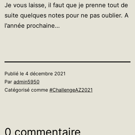
Je vous laisse, il faut que je prenne tout de
suite quelques notes pour ne pas oublier. A
l’année prochaine…
Publié le
4 décembre 2021
Par
admin5950
Catégorisé comme
#ChallengeAZ2021
0 commentaire