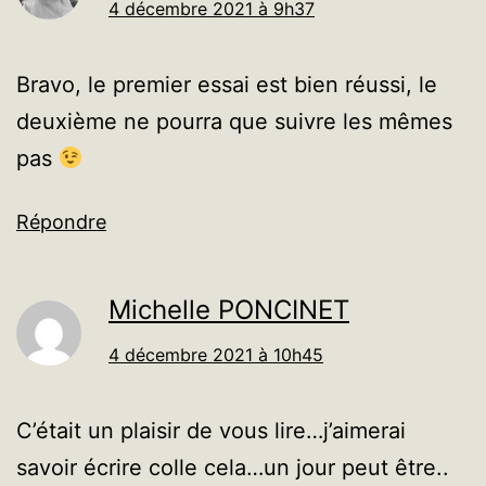
4 décembre 2021 à 9h37
Bravo, le premier essai est bien réussi, le
deuxième ne pourra que suivre les mêmes
pas
Répondre
Michelle PONCINET
4 décembre 2021 à 10h45
C’était un plaisir de vous lire…j’aimerai
savoir écrire colle cela…un jour peut être..