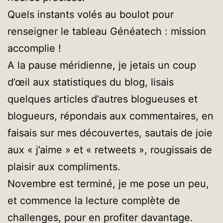
Quels instants volés au boulot pour
renseigner le tableau Généatech : mission
accomplie !
A la pause méridienne, je jetais un coup
d’œil aux statistiques du blog, lisais
quelques articles d’autres blogueuses et
blogueurs, répondais aux commentaires, en
faisais sur mes découvertes, sautais de joie
aux « j’aime » et « retweets », rougissais de
plaisir aux compliments.
Novembre est terminé, je me pose un peu,
et commence la lecture complète de
challenges, pour en profiter davantage.