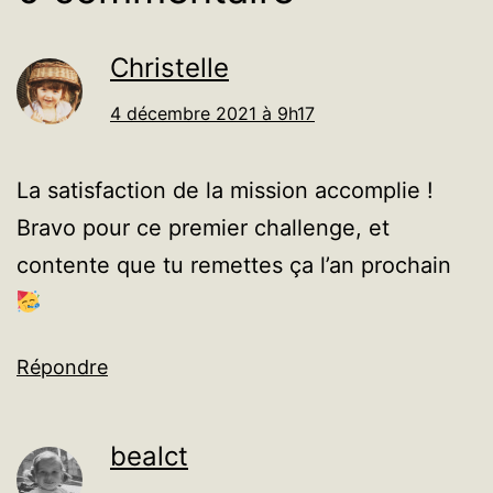
Christelle
4 décembre 2021 à 9h17
La satisfaction de la mission accomplie !
Bravo pour ce premier challenge, et
contente que tu remettes ça l’an prochain
Répondre
bealct