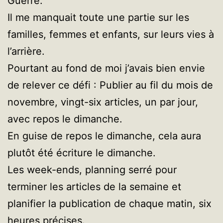
Guerre.
Il me manquait toute une partie sur les
familles, femmes et enfants, sur leurs vies à
l’arrière.
Pourtant au fond de moi j’avais bien envie
de relever ce défi : Publier au fil du mois de
novembre, vingt-six articles, un par jour,
avec repos le dimanche.
En guise de repos le dimanche, cela aura
plutôt été écriture le dimanche.
Les week-ends, planning serré pour
terminer les articles de la semaine et
planifier la publication de chaque matin, six
heures précises.