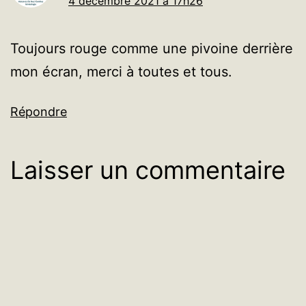
4 décembre 2021 à 17h26
Toujours rouge comme une pivoine derrière
mon écran, merci à toutes et tous.
Répondre
Laisser un commentaire