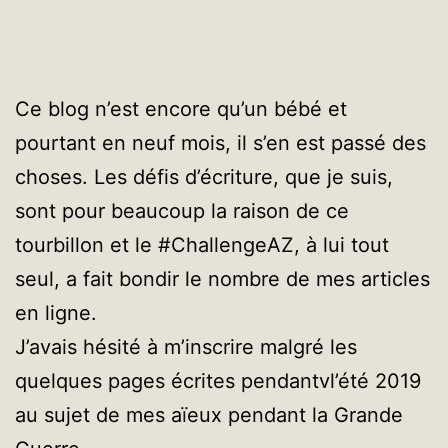
Ce blog n’est encore qu’un bébé et
pourtant en neuf mois, il s’en est passé des
choses. Les défis d’écriture, que je suis,
sont pour beaucoup la raison de ce
tourbillon et le #ChallengeAZ, à lui tout
seul, a fait bondir le nombre de mes articles
en ligne.
J’avais hésité à m’inscrire malgré les
quelques pages écrites pendantvl’été 2019
au sujet de mes aïeux pendant la Grande