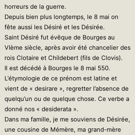
horreurs de la guerre.
Depuis bien plus longtemps, le 8 mai on
fête aussi les Désiré et les Désirée.
Saint Désiré fut évêque de Bourges au
VIème siècle, après avoir été chancelier des
rois Clotaire et Childebert (fils de Clovis).
Il est décédé à Bourges le 8 mai 550.
L’étymologie de ce prénom est latine et
vient de « desirare », regretter l’absence de
quelqu’un ou de quelque chose. Ce verbe a
donné nos « desiderata ».
Dans ma famille, je me souviens de Désirée,
une cousine de Mémère, ma grand-mère