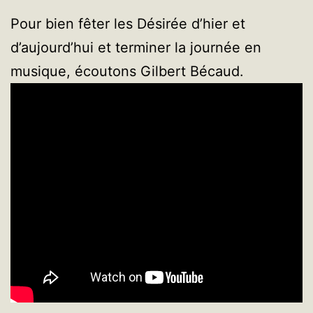
Pour bien fêter les Désirée d’hier et
d’aujourd’hui et terminer la journée en
musique, écoutons Gilbert Bécaud.