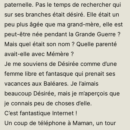
paternelle. Pas le temps de rechercher qui
sur ses branches était désiré. Elle était un
peu plus âgée que ma grand-mère, elle est
peut-être née pendant la Grande Guerre ?
Mais quel était son nom ? Quelle parenté
avait-elle avec Mémère ?
Je me souviens de Désirée comme d’une
femme libre et fantasque qui prenait ses
vacances aux Baléares. Je l’aimais
beaucoup Désirée, mais je m’aperçois que
je connais peu de choses d’elle.
C’est fantastique Internet !
Un coup de téléphone à Maman, un tour