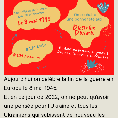
Aujourd’hui on célèbre la fin de la guerre en
Europe le 8 mai 1945.
Et en ce jour de 2022, on ne peut qu’avoir
une pensée pour l’Ukraine et tous les
Ukrainiens qui subissent de nouveau les