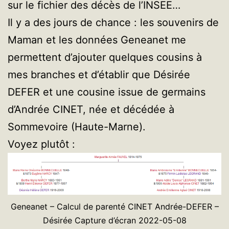
sur le fichier des décès de l’INSEE…
Il y a des jours de chance : les souvenirs de
Maman et les données Geneanet me
permettent d’ajouter quelques cousins à
mes branches et d’établir que Désirée
DEFER et une cousine issue de germains
d’Andrée CINET, née et décédée à
Sommevoire (Haute-Marne).
Voyez plutôt :
Geneanet – Calcul de parenté CINET Andrée-DEFER –
Désirée Capture d’écran 2022-05-08