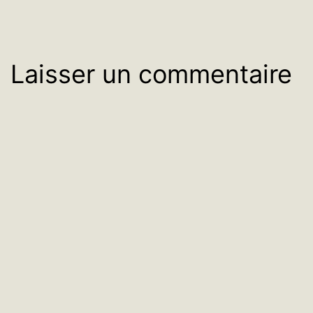
Laisser un commentaire