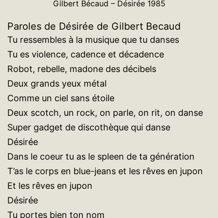
Gilbert Bécaud – Désirée 1985
Paroles de Désirée de Gilbert Becaud
Tu ressembles à la musique que tu danses
Tu es violence, cadence et décadence
Robot, rebelle, madone des décibels
Deux grands yeux métal
Comme un ciel sans étoile
Deux scotch, un rock, on parle, on rit, on danse
Super gadget de discothèque qui danse
Désirée
Dans le coeur tu as le spleen de ta génération
T’as le corps en blue-jeans et les rêves en jupon
Et les rêves en jupon
Désirée
Tu portes bien ton nom