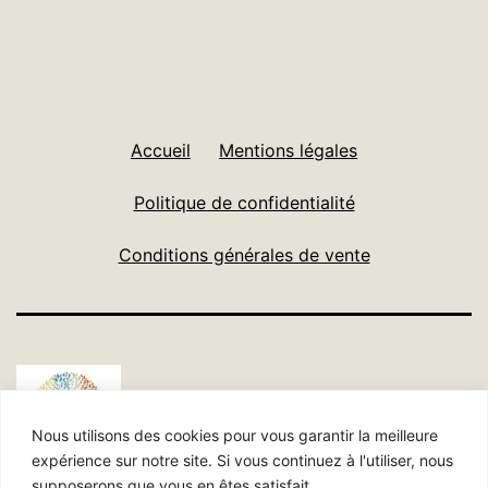
Accueil
Mentions légales
Politique de confidentialité
Conditions générales de vente
Nous utilisons des cookies pour vous garantir la meilleure
expérience sur notre site. Si vous continuez à l'utiliser, nous
supposerons que vous en êtes satisfait.