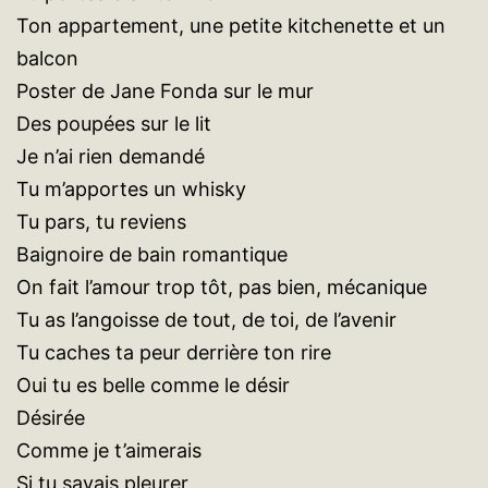
Ton appartement, une petite kitchenette et un
balcon
Poster de Jane Fonda sur le mur
Des poupées sur le lit
Je n’ai rien demandé
Tu m’apportes un whisky
Tu pars, tu reviens
Baignoire de bain romantique
On fait l’amour trop tôt, pas bien, mécanique
Tu as l’angoisse de tout, de toi, de l’avenir
Tu caches ta peur derrière ton rire
Oui tu es belle comme le désir
Désirée
Comme je t’aimerais
Si tu savais pleurer