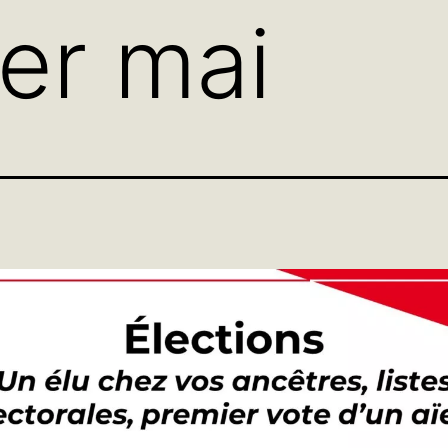
1er mai