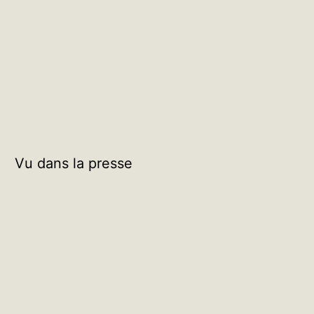
Vu dans la presse