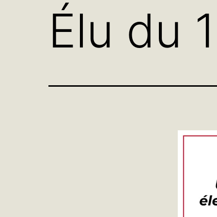
Élu du 