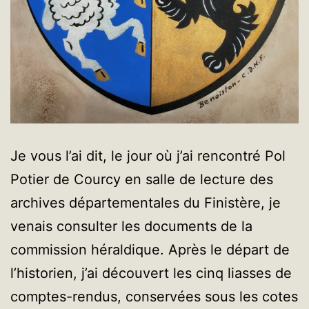
Je vous l’ai dit, le jour où j’ai rencontré Pol
Potier de Courcy en salle de lecture des
archives départementales du Finistère, je
venais consulter les documents de la
commission héraldique. Après le départ de
l’historien, j’ai découvert les cinq liasses de
comptes-rendus, conservées sous les cotes