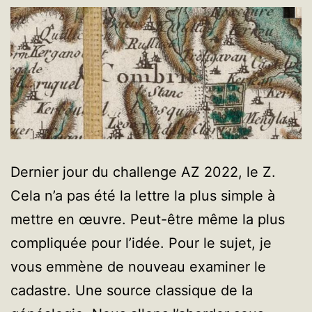
Dernier jour du challenge AZ 2022, le Z.
Cela n’a pas été la lettre la plus simple à
mettre en œuvre. Peut-être même la plus
compliquée pour l’idée. Pour le sujet, je
vous emmène de nouveau examiner le
cadastre. Une source classique de la