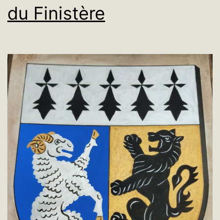
du Finistère