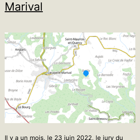
Marival
Il y a un mois, le 23 juin 2022, le jury du