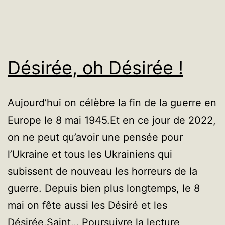
Désirée, oh Désirée !
Aujourd’hui on célèbre la fin de la guerre en
Europe le 8 mai 1945.Et en ce jour de 2022,
on ne peut qu’avoir une pensée pour
l’Ukraine et tous les Ukrainiens qui
subissent de nouveau les horreurs de la
guerre. Depuis bien plus longtemps, le 8
mai on fête aussi les Désiré et les
Désirée,
Désirée.Saint…
Poursuivre la lecture