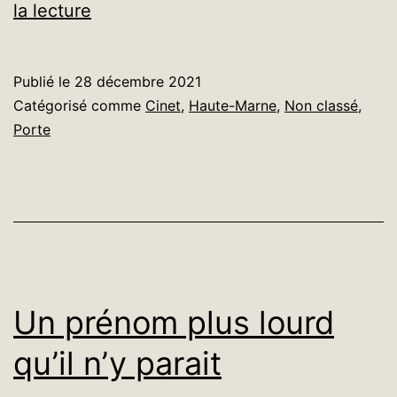
Recette
la lecture
de
fêtes
Publié le
28 décembre 2021
Catégorisé comme
Cinet
,
Haute-Marne
,
Non classé
,
Porte
Un prénom plus lourd
qu’il n’y parait