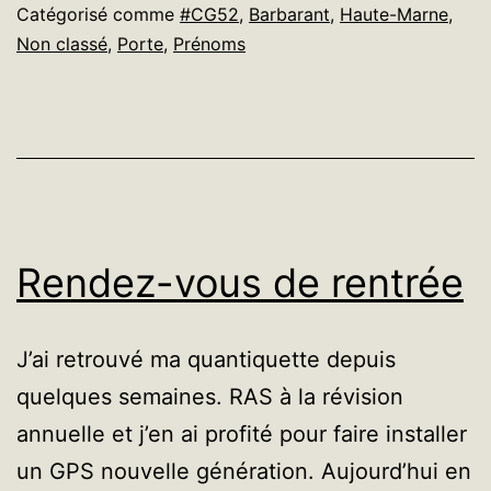
Catégorisé comme
#CG52
,
Barbarant
,
Haute-Marne
,
Non classé
,
Porte
,
Prénoms
Rendez-vous de rentrée
J’ai retrouvé ma quantiquette depuis
quelques semaines. RAS à la révision
annuelle et j’en ai profité pour faire installer
un GPS nouvelle génération. Aujourd’hui en