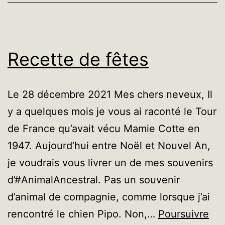
Recette de fêtes
Le 28 décembre 2021 Mes chers neveux, Il
y a quelques mois je vous ai raconté le Tour
de France qu’avait vécu Mamie Cotte en
1947. Aujourd’hui entre Noël et Nouvel An,
je voudrais vous livrer un de mes souvenirs
d’#AnimalAncestral. Pas un souvenir
d’animal de compagnie, comme lorsque j’ai
rencontré le chien Pipo. Non,…
Poursuivre