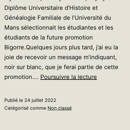
Diplôme Universitaire d’Histoire et
Généalogie Familiale de l’Université du
Mans sélectionnait les étudiantes et les
étudiants de la future promotion
Bigorre.Quelques jours plus tard, j’ai eu la
joie de recevoir un message m’indiquant,
noir sur blanc, que je ferai partie de cette
Etape
promotion.…
Poursuivre la lecture
à
Lacapelle-
Publié le
24 juillet 2022
Marival
Catégorisé comme
Non classé