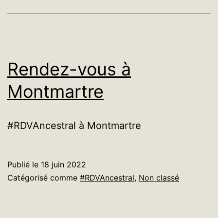
Rendez-vous à
Montmartre
#RDVAncestral à Montmartre
Publié le
18 juin 2022
Catégorisé comme
#RDVAncestral
,
Non classé