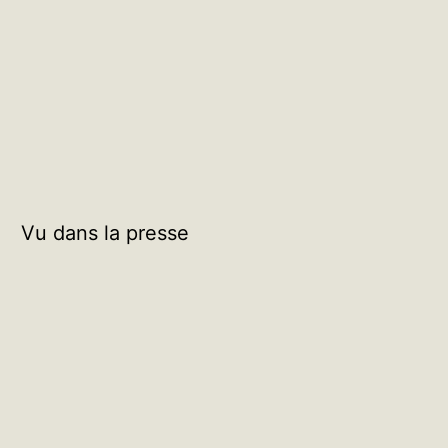
Vu dans la presse